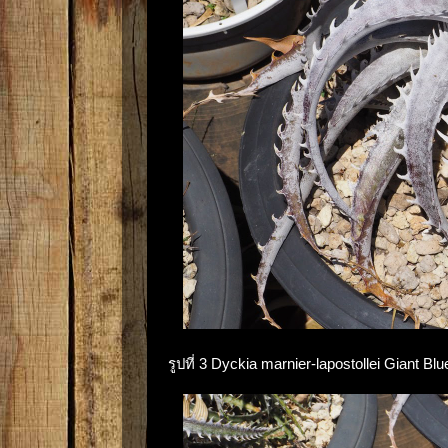
รูปที่ 3 Dyckia marnier-lapostollei Giant