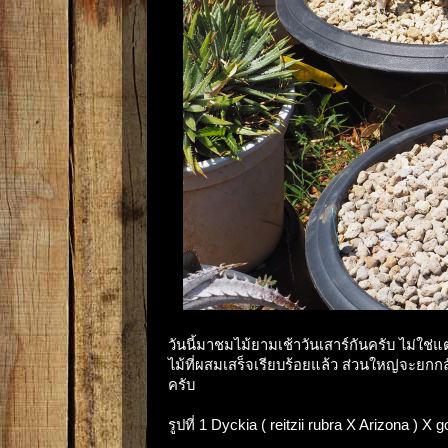
วันนี้มาชมไม้ยามเช้าวันเสาร์กันครับ ไม่ใช่
ไม้ที่ผสมเสร็จเรียบร้อยแล้ว ส่วนใหญ่จะยกกลั
ครับ
รูปที่ 1 Dyckia ( reitzii rubra X Arizona ) X 