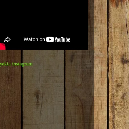
yckia instagram