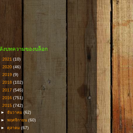
ลังบทความของบล็อก
►
2021
(10)
►
2020
(46)
►
2019
(9)
►
2018
(102)
►
2017
(545)
►
2016
(751)
▼
2015
(742)
►
ธันวาคม
(62)
►
พฤศจิกายน
(60)
►
ตุลาคม
(67)