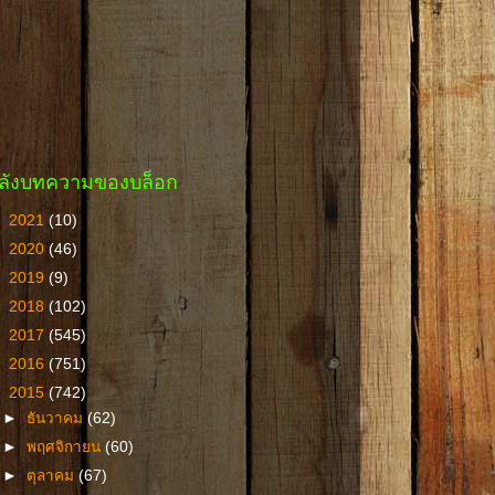
ลังบทความของบล็อก
►
2021
(10)
►
2020
(46)
►
2019
(9)
►
2018
(102)
►
2017
(545)
►
2016
(751)
▼
2015
(742)
►
ธันวาคม
(62)
►
พฤศจิกายน
(60)
►
ตุลาคม
(67)