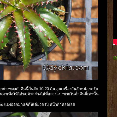
D
อย่างของค่ำคืนนี้กันสัก 10-20 ต้น อุ่นเครื่องกันสักหน่อยครับ
นมาเพื่อให้ได้ชมตัวอย่างไม้ที่จะลงแบ่งขายในค่ำคืนนี้เท่านั้น
Squid แบ่งออกมาแค่ต้นเดียวครับ หน้าตาหล่อเลย