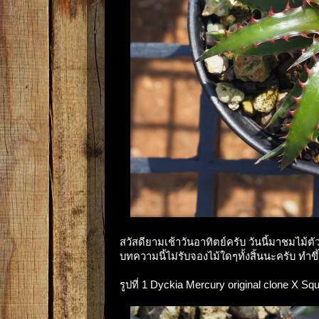
สวัสดียามเช้าวันอาทิตย์ครับ วันนี้มาชมไม้ตัว
บทความนี้ไม่รับจองไม้ใดๆทั้งสิ้นนะครับ ทำขึ้
รูปที่ 1 Dyckia Mercury original clone X 