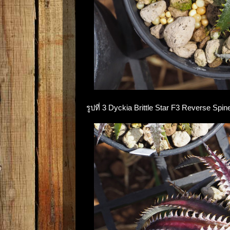
รูปที่ 3 Dyckia Brittle Star F3 Reverse Spin