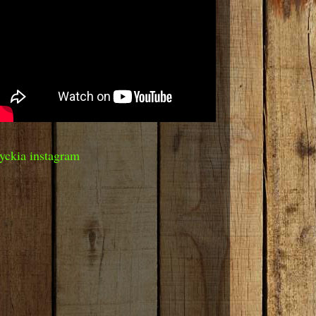
yckia instagram