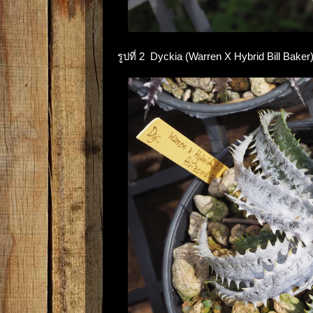
รูปที่ 2 Dyckia (Warren X Hybrid Bill Baker