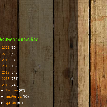
ลังบทความของบล็อก
►
2021
(10)
►
2020
(46)
►
2019
(9)
►
2018
(102)
►
2017
(545)
►
2016
(751)
▼
2015
(742)
►
ธันวาคม
(62)
►
พฤศจิกายน
(60)
►
ตุลาคม
(67)