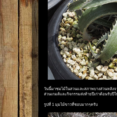
วันนี้มาชมไม้ในสวนและสภาพบางส่วนหลังจากจ
ส่วนเกมส์และกิจกรรมส่งท้ายปีเก่าต้อนรับปี
รูปที่ 1 มุมไม้ขาวที่ชอบมากๆครับ