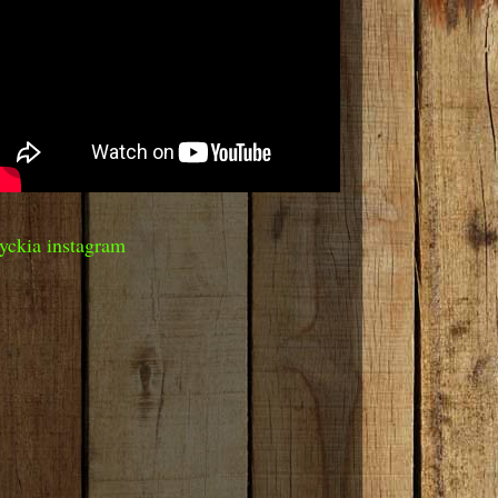
yckia instagram