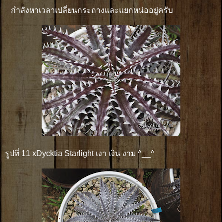
กำลังหาเวลาเปลี่ยนกระถางและแยกหน่ออยู่ครับ
รูปที่ 11 xDycktia Starlight เงา เงิน งาม ^__^