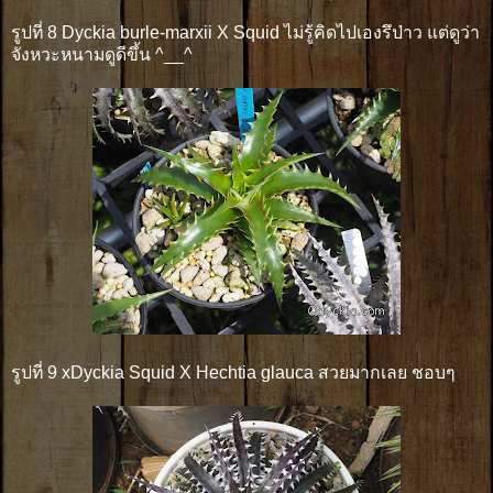
รูปที่ 8 Dyckia burle-marxii X Squid ไม่รู้คิดไปเองรึป่าว แต่ดูว่า
จังหวะหนามดูดีขึ้น ^__^
รูปที่ 9 xDyckia Squid X Hechtia glauca สวยมากเลย ชอบๆ