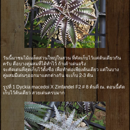
วันนี้มาชมไม้เมล็ดส่วนใหญ่ในสวน ที่คัดเก็บไว้เเค่ต้นเดียวกัน
ครับ คือบางคู่ผสมที่ได้ทำไว้ ถ้าเค้าเด่นจริง
จะคัดเด่นที่สุดเก็บไว้ตั้งชื่อ เพื่อทำต่อเพียงต้นเดียว แต่ในบาง
คู่ผสมมีเด่นๆออกมาแตกต่างกัน จะเก็บ 2-3 ต้น
รูปที่ 1 Dyckia macedoi X Zinfandel F2 # 8 ต้นที่ ณ. ตอนนี้คัด
เก็บไว้ต้นเดียว สวยเด่นครบมาก