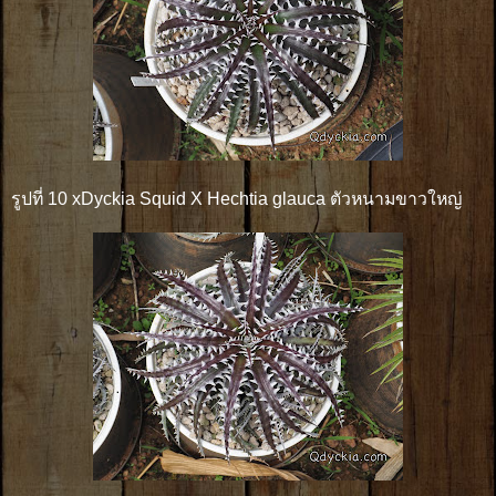
รูปที่ 10 xDyckia Squid X Hechtia glauca ตัวหนามขาวใหญ่