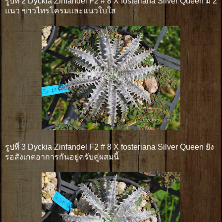
รูปที่ 2 Dyckia Zinfandel F2 # 8 X fosteriana Silver Queen มี 2
แนว ขาวไทรโครมและแนวใบใส
รูปที่ 3 Dyckia Zinfandel F2 # 8 X fosteriana Silver Queen ยัง
รอสังเกตอาการกันอยู่ครับคู่ผสมนี้