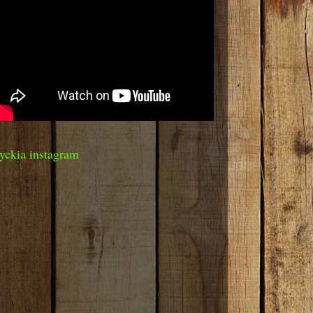
yckia instagram