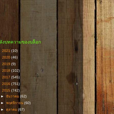
ลังบทความของบล็อก
►
2021
(10)
►
2020
(46)
►
2019
(9)
►
2018
(102)
►
2017
(545)
►
2016
(751)
▼
2015
(742)
►
ธันวาคม
(62)
►
พฤศจิกายน
(60)
►
ตุลาคม
(67)