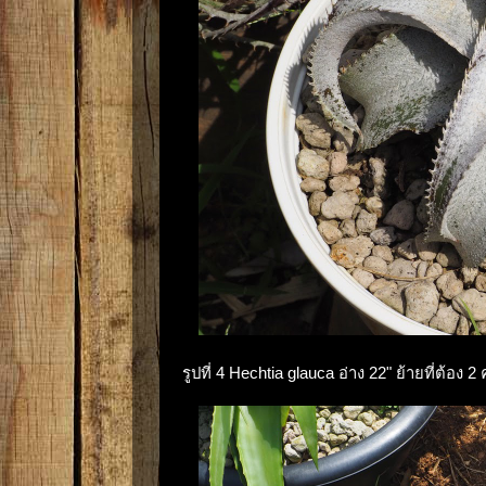
รูปที่ 4 Hechtia glauca อ่าง 22" ย้ายที่ต้อง 2