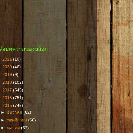
ลังบทความของบล็อก
►
2021
(10)
►
2020
(46)
►
2019
(9)
►
2018
(102)
►
2017
(545)
►
2016
(751)
▼
2015
(742)
►
ธันวาคม
(62)
►
พฤศจิกายน
(60)
►
ตุลาคม
(67)