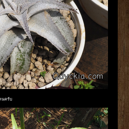
 คนครับ