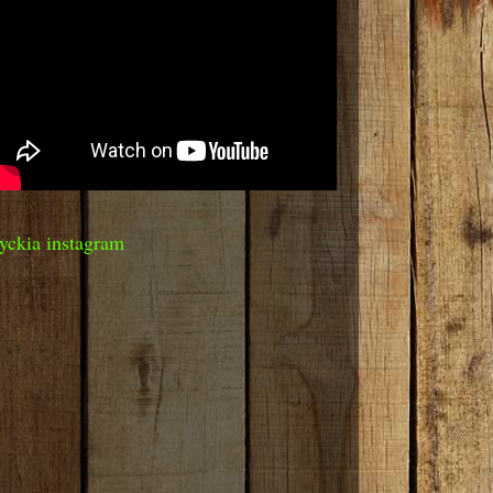
yckia instagram