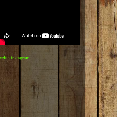
yckia instagram