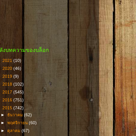
ลังบทความของบล็อก
►
2021
(10)
►
2020
(46)
►
2019
(9)
►
2018
(102)
►
2017
(545)
►
2016
(751)
▼
2015
(742)
►
ธันวาคม
(62)
►
พฤศจิกายน
(60)
►
ตุลาคม
(67)