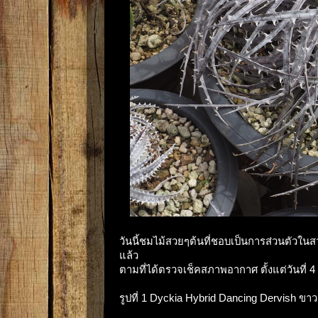
วันนี้ชมไม้สวยๆต้นที่ชอบเป็นการส่วนตัวในสว
แล้ว
ตามที่ได้ตรวจเช็คสภาพอากาศ ตั้งแต่วันที่ 4 
รูปที่ 1 Dyckia Hybrid Dancing Dervish ข