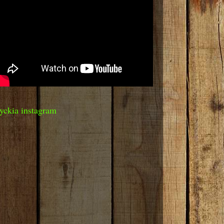
yckia instagram