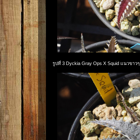
รูปที่ 3 Dyckia Gray Ops X Squid แนวขาวๆก