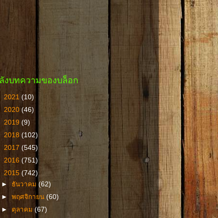
ลังบทความของบล็อก
►
2021
(10)
►
2020
(46)
►
2019
(9)
►
2018
(102)
►
2017
(545)
►
2016
(751)
▼
2015
(742)
►
ธันวาคม
(62)
►
พฤศจิกายน
(60)
►
ตุลาคม
(67)