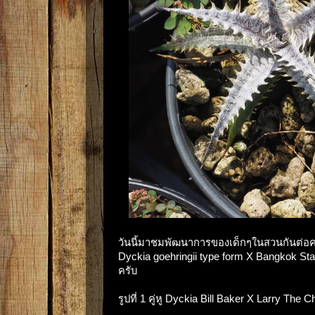
วันนี้มาชมพัฒนาการของเด็กๆในสวนกันต่อครั
Dyckia goehringii type form X Bangkok Sta
ครับ
รูปที่ 1 คู่หู Dyckia Bill Baker X Larry The 