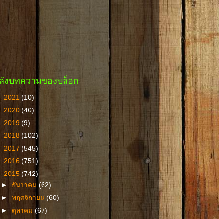
ลังบทความของบล็อก
►
2021
(10)
►
2020
(46)
►
2019
(9)
►
2018
(102)
►
2017
(545)
►
2016
(751)
▼
2015
(742)
►
ธันวาคม
(62)
►
พฤศจิกายน
(60)
►
ตุลาคม
(67)