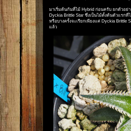
มาเริ่มต้นกันที่ไม้ Hybrid ก่อนครับ ยกตัวอย่าง
Dyckia Brittle Star ซึ่งเป็นไม้ตั้งต้นตัวแรกท
หรือบางครั้งจะเรียกเพียงแค่ Dyckia Brittle Sta
แล้ว