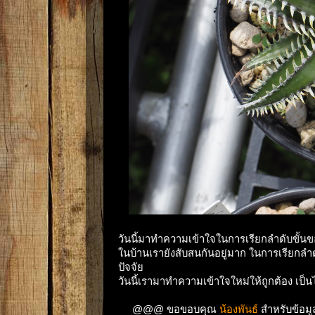
วันนี้มาทำความเข้าใจในการเรียกลำดับขั้นขอ
ในบ้านเรายังสับสนกันอยู่มาก ในการเรียกลำ
ปัจจัย
วันนี้เรามาทำความเข้าใจใหม่ให้ถูกต้อง เป็นไ
@@@ ขอขอบคุณ
น้องพันธ์
สำหรับข้อม