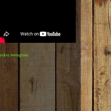
yckia instagram