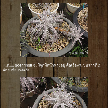
แต่..... goehringii จะมีจุดที่หน้าห่วงอยู่ คือเรื่องระบบรากที่ไม่
ค่อยเเข็งแรงครับ