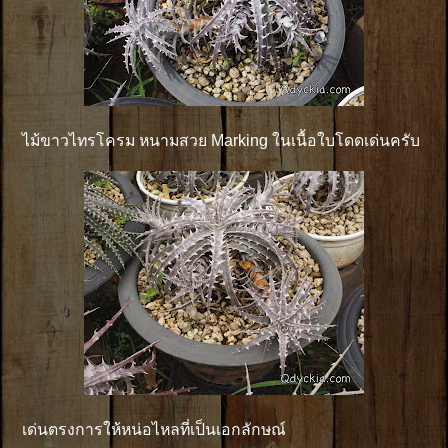
ไม้ขาวไทรโครม หนามสวย Marking ในเนื้อใบโดดเด่นครับ
เด่นตรงการให้หน่อไหลที่เป็นเอกลักษณ์