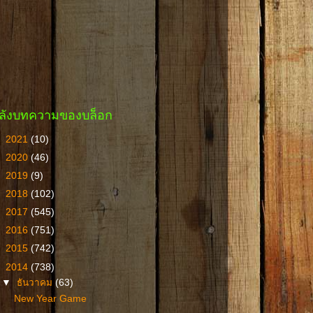
ลังบทความของบล็อก
►
2021
(10)
►
2020
(46)
►
2019
(9)
►
2018
(102)
►
2017
(545)
►
2016
(751)
►
2015
(742)
▼
2014
(738)
▼
ธันวาคม
(63)
New Year Game