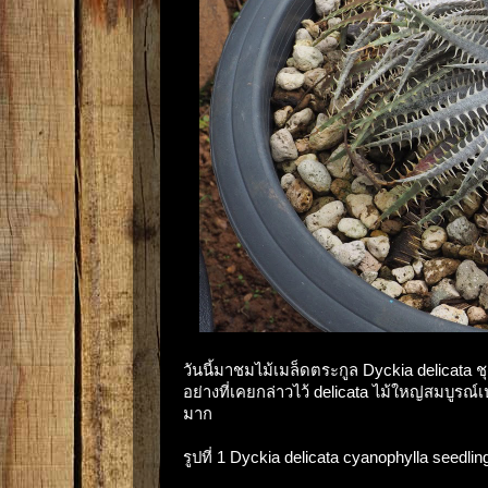
วันนี้มาชมไม้เมล็ดตระกูล Dyckia delicata
อย่างที่เคยกล่าวไว้ delicata ไม้ใหญ่สมบูรณ
มาก
รูปที่ 1 Dyckia delicata cyanophylla seedlin