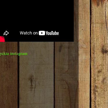
yckia instagram