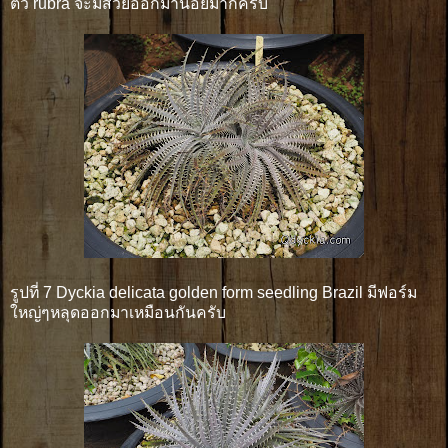
ตัว rubra จะมีสวยออกมาน้อยมากครับ
รูปที่ 7 Dyckia delicata golden form seedling Brazil มีฟอร์ม
ใหญ่ๆหลุดออกมาเหมือนกันครับ