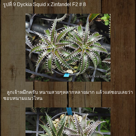
รูปที่ 9 Dyckia Squid x Zinfandel F2 # 8
ลูกเจ้าหมึกครับ หนามสวยๆหลากหลายมาก แล้วแต่ชอบเลยว่า
ชอบหนามแนวไหน