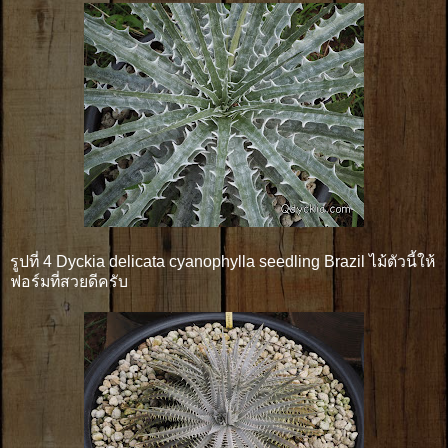
รูปที่ 4 Dyckia delicata cyanophylla seedling Brazil ไม้ตัวนี้ให้
ฟอร์มที่สวยดีครับ