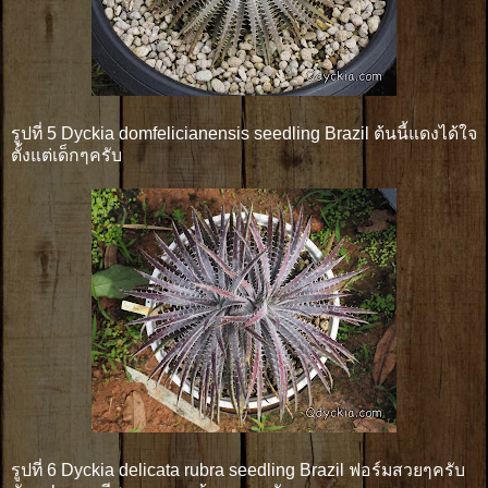
รูปที่ 5 Dyckia domfelicianensis seedling Brazil ต้นนี้แดงได้ใจ
ตั้งแต่เด็กๆครับ
รูปที่ 6 Dyckia delicata rubra seedling Brazil ฟอร์มสวยๆครับ