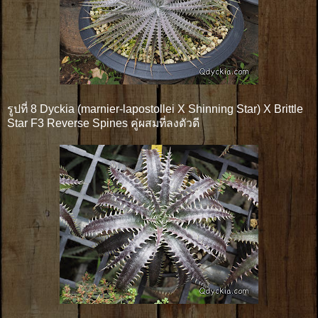
รูปที่ 8 Dyckia (marnier-lapostollei X Shinning Star) X Brittle
Star F3 Reverse Spines คู่ผสมที่ลงตัวดี