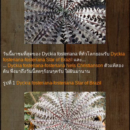
วันนี้มาชมที่สุดของ Dyckia fosteriana ที่ทั่วโลกยอมรับ
Dyckia
fosteriana-fosteriana Star of Brazil
และ...
...
Dyckia fosteriana-fosteriana Nels Christianson
ตัวแท้สอง
ต้น พึ่งมาถึงวันนี้สดๆร้อนๆครับ ใฝ่ฝันมานาน
รูปที่ 1
Dyckia fosteriana-fosteriana Star of Brazil