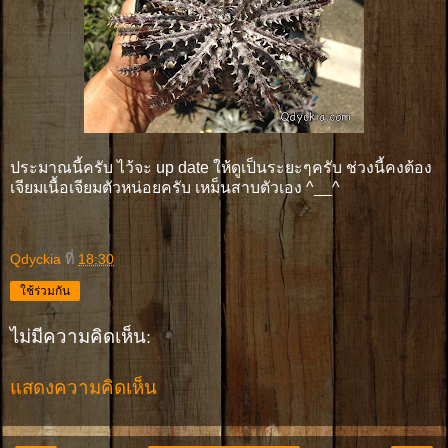
ประมาณนี้ครับ ไว้จะ up date ให้ดูเป็นระยะๆครับ ช่วงนี้คงต้อง
เจียมเนื้อเจียมตัวหน่อยครับ เหม็นสาบตัวเอง ^__^
Qdyckia
ที่
18:30
ใช้ร่วมกัน
ไม่มีความคิดเห็น:
แสดงความคิดเห็น