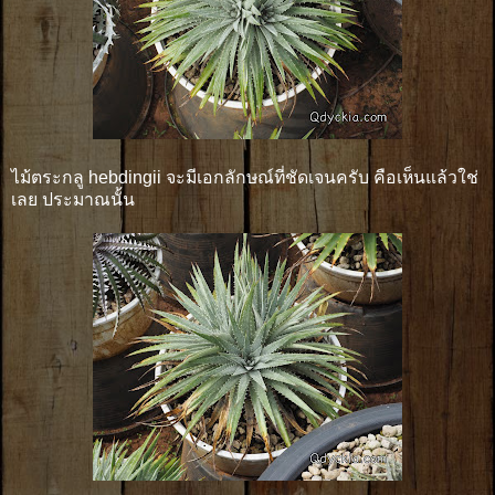
ไม้ตระกลู hebdingii จะมีเอกลักษณ์ที่ชัดเจนครับ คือเห็นแล้วใช่
เลย ประมาณนั้น