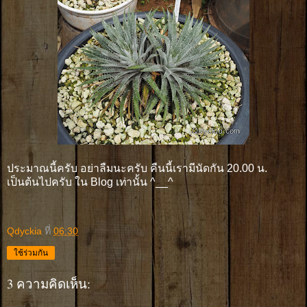
ประมาณนี้ครับ อย่าลืมนะครับ คืนนี้เรามีนัดกัน 20.00 น.
เป็นต้นไปครับ ใน Blog เท่านั้น ^__^
Qdyckia
ที่
06:30
ใช้ร่วมกัน
3 ความคิดเห็น: