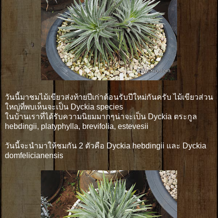
วันนี้มาชมไม้เขียวส่งท้ายปีเก่าต้อนรับปีใหม่กันครับ ไม้เขียวส่วน
ใหญ่ที่พบเห็นจะเป็น Dyckia species
ในบ้านเราที่ได้รับความนิยมมากๆน่าจะเป็น Dyckia ตระกูล
hebdingii, platyphylla, brevifolia, estevesii
วันนี้จะนำมาให้ชมกัน 2 ตัวคือ Dyckia hebdingii และ Dyckia
domfelicianensis