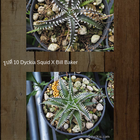
รูปที่ 10 Dyckia Squid X Bill Baker