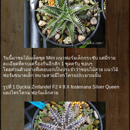
วันนี้มาชมไม้เมล็ดชุด Mini แนวฟอร์มเล็กกระชับ แต่มีราย
ละเอียดที่ครบเครื่องกันอีกสัก 1 ชุดครับ ชอบๆ
โดยส่วนตัวอย่างที่เคยบอกเป็นประจำว่าชอบไม้สวย แนวไม้
ฟอร์มขนาดเล็ก หนามสวยมีไทรโครมประมาณนั้น
รูปที่ 1 Dyckia Zinfandel F2 # 8 X fosteriana Silver Queen
แดงไทรโครม ฟอร์มเล็กสวย