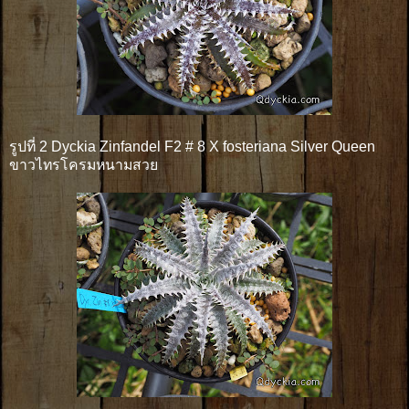
รูปที่ 2 Dyckia Zinfandel F2 # 8 X fosteriana Silver Queen
ขาวไทรโครมหนามสวย