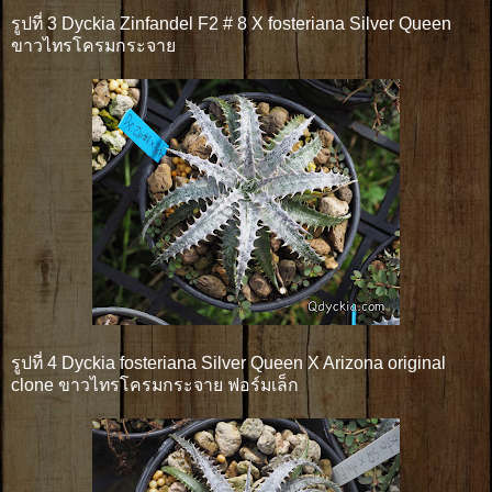
รูปที่ 3 Dyckia Zinfandel F2 # 8 X fosteriana Silver Queen
ขาวไทรโครมกระจาย
รูปที่ 4 Dyckia fosteriana Silver Queen X Arizona original
clone ขาวไทรโครมกระจาย ฟอร์มเล็ก