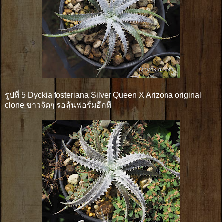
รูปที่ 5 Dyckia fosteriana Silver Queen X Arizona original
clone ขาวจัดๆ รอลุ้นฟอร์มอีกที