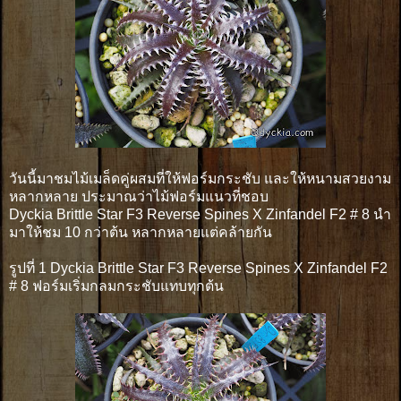
วันนี้มาชมไม้เมล็ดคู่ผสมที่ให้ฟอร์มกระชับ และให้หนามสวยงาม
หลากหลาย ประมาณว่าไม้ฟอร์มแนวที่ชอบ
Dyckia Brittle Star F3 Reverse Spines X Zinfandel F2 # 8 นำ
มาให้ชม 10 กว่าต้น หลากหลายแต่คล้ายกัน
รูปที่ 1 Dyckia Brittle Star F3 Reverse Spines X Zinfandel F2
# 8 ฟอร์มเริ่มกลมกระชับแทบทุกต้น