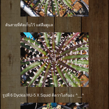
ต้นสวยที่คัดเก็บไว้ แต่ลืมดูแล
รูปที่ 6 Dyckia HU-5 X Squid คิดว่าไงกันอะ ^__^