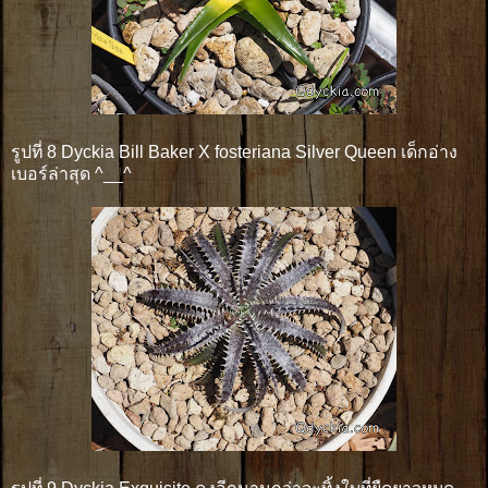
รูปที่ 8 Dyckia Bill Baker X fosteriana Silver Queen เด็กอ่าง
เบอร์ล่าสุด ^__^