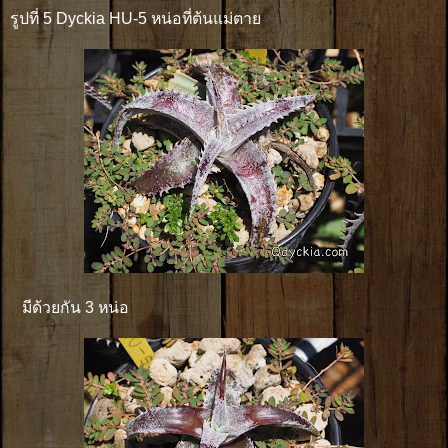
รูปที่ 5 Dyckia HU-5 หน่อที่ต้นแม่ตาย
มีด้วยกัน 3 หน่อ