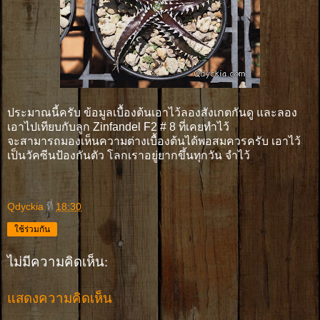
ประมาณนี้ครับ ข้อมูลเบื้องต้นเอาไว้ลองสังเกตกันดู และลอง
เอาไปเทียบกับลูก Zinfandel F2 # 8 ที่เคยทำไว้
จะสามารถมองเห็นความต่างเบื้องต้นได้พอสมควรครับ เอาไว้
เป็นวัคซีนป้องกันตัว โลกเราอยู่ยากขึ้นทุกวัน จำไว้
Qdyckia
ที่
18:30
ใช้ร่วมกัน
ไม่มีความคิดเห็น:
แสดงความคิดเห็น