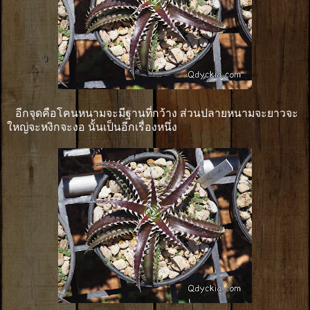
อีกจุดคือโคนหนามจะมีฐานที่กว้าง ส่วนปลายหนามจะยาวจะ
ใหญ่จะหงิกจะงอ นั้นเป็นอีกเรื่องหนึ่ง