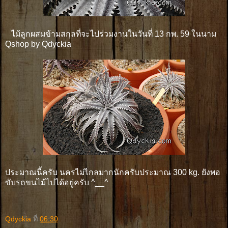
ไม้ลูกผสมข้ามสกุลที่จะไปร่วมงานในวันที่ 13 กพ. 59 ในนาม
Qshop by Qdyckia
ประมาณนี้ครับ นครไม่ไกลมากนักครับประมาณ 300 kg. ยังพอ
ขับรถขนไม้ไปได้อยู่ครับ ^__^
Qdyckia
ที่
06:30