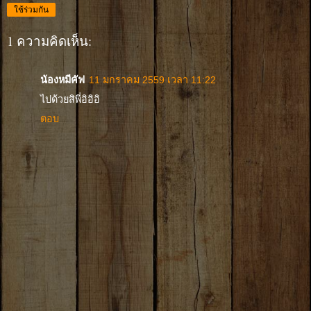
ใช้ร่วมกัน
1 ความคิดเห็น:
น้องหมีคัฟ
11 มกราคม 2559 เวลา 11:22
ไปด้วยสิพี่อิอิอิ
ตอบ