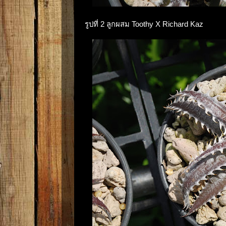
รูปที่ 2 ลูกผสม Toothy X Richard Kaz