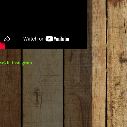
yckia instagram