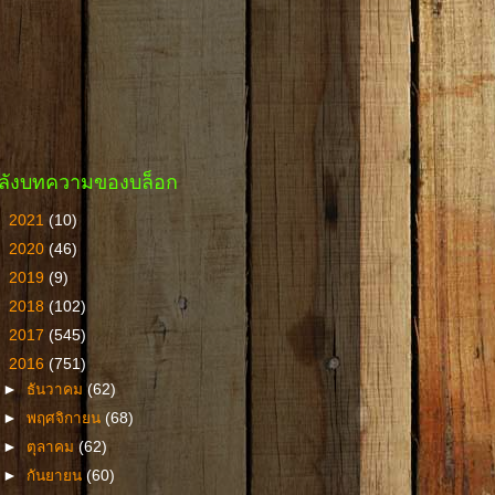
ลังบทความของบล็อก
►
2021
(10)
►
2020
(46)
►
2019
(9)
►
2018
(102)
►
2017
(545)
▼
2016
(751)
►
ธันวาคม
(62)
►
พฤศจิกายน
(68)
►
ตุลาคม
(62)
►
กันยายน
(60)