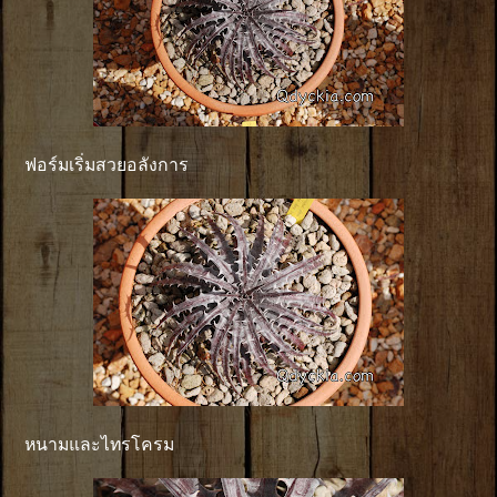
ฟอร์มเริ่มสวยอลังการ
หนามและไทรโครม