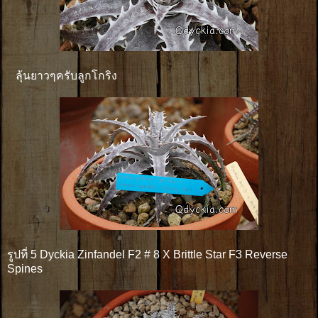
ลุ้นยาวๆครับลูกโกริง
รูปที่ 5 Dyckia Zinfandel F2 # 8 X Brittle Star F3 Reverse
Spines