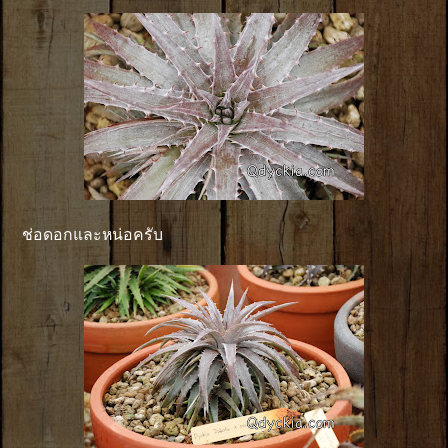
ช่อดอกและหน่อครับ