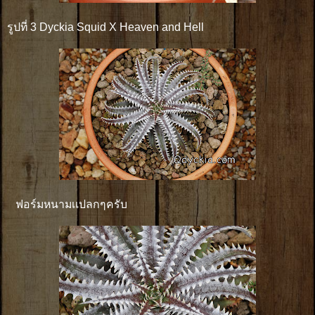
รูปที่ 3 Dyckia Squid X Heaven and Hell
ฟอร์มหนามเเปลกๆครับ