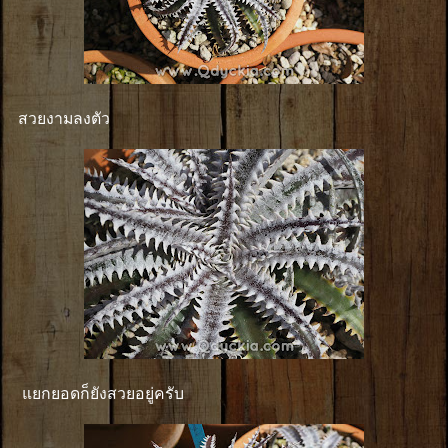
สวยงามลงตัว
แยกยอดก็ยังสวยอยู่ครับ