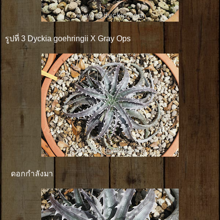
รูปที่ 3 Dyckia goehringii X Gray Ops
ดอกกำลังมา