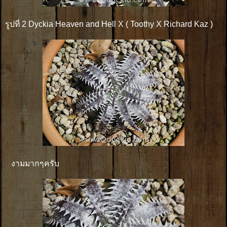
รูปที่ 2 Dyckia Heaven and Hell X ( Toothy X Richard Kaz )
งามมากๆครับ