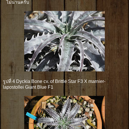
ไม่นานครับ
รูปที่ 4 Dyckia Bone cv. of Brittle Star F3 X marnier-
lapostollei Giant Blue F1