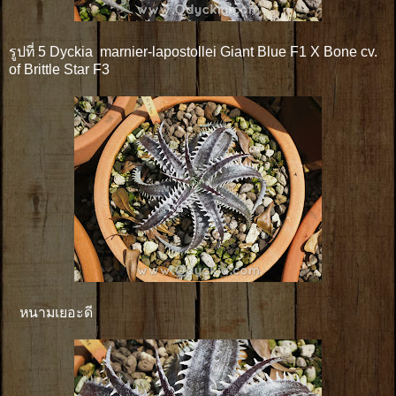
รูปที่ 5 Dyckia marnier-lapostollei Giant Blue F1 X Bone cv.
of Brittle Star F3
หนามเยอะดี