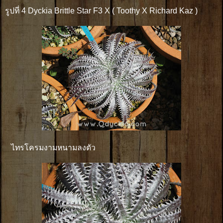
รูปที่ 4 Dyckia Brittle Star F3 X ( Toothy X Richard Kaz )
ไทรโครมงามหนามลงตัว