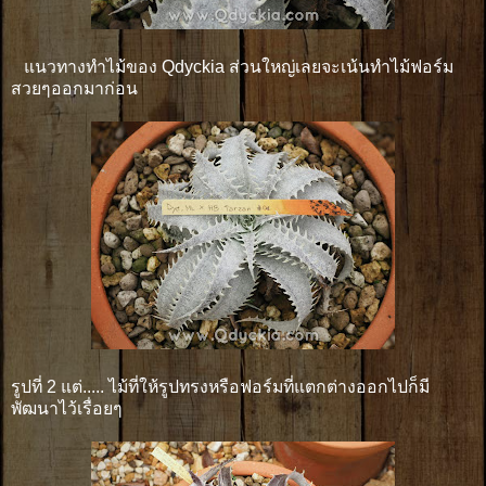
แนวทางทำไม้ของ Qdyckia ส่วนใหญ่เลยจะเน้นทำไม้ฟอร์ม
สวยๆออกมาก่อน
รูปที่ 2 แต่..... ไม้ที่ให้รูปทรงหรือฟอร์มที่แตกต่างออกไปก็มี
พัฒนาไว้เรื่อยๆ