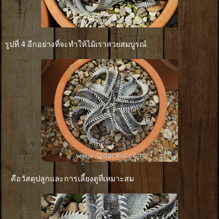
รูปที่ 4 อีกอย่างที่จะทำให้ไม้เราสวยสมบูรณ์
คือวัสดุปลูกและการเลี้ยงดูที่เหมาะสม