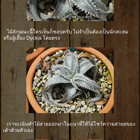
ไม้ลักษณะนี้ใครเห็นก็ชอบครับ ไม่จำเป็นต้องเป็นนักสะสม
หรือผู้เลี้ยง Dyckia โดยตรง
เราจะเน้นทำไม้สวยออกมาในเเนวที่ให้ไม้โชว์ความสวยยของ
เค้าด้วยตัวเอง