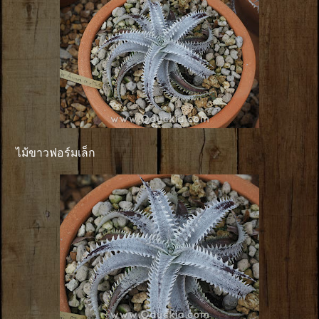
ไม้ขาวฟอร์มเล็ก