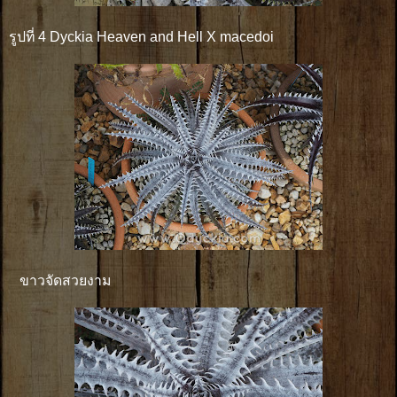
รูปที่ 4 Dyckia Heaven and Hell X macedoi
ขาวจัดสวยงาม