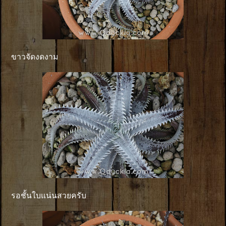
ขาวจัดงดงาม
รอชั้นใบแน่นสวยครับ