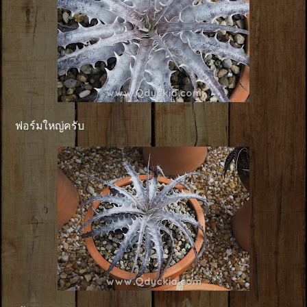
ฟอร์มใหญ่ครับ