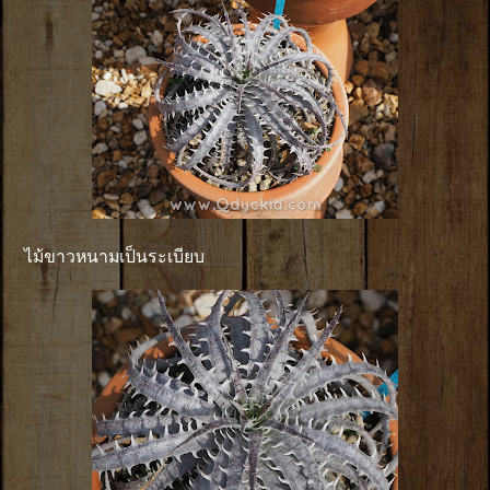
ไม้ขาวหนามเป็นระเบียบ