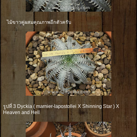
ไม้ขาวคู่ผสมคุณภาพอีกตัวครับ
รูปที่ 3 Dyckia ( marnier-lapostollei X Shinning Star ) X
Heaven and Hell