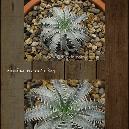
ชอบเป็นการส่วนตัวจริงๆ