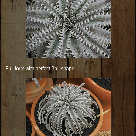
Full form with perfect Ball shape.