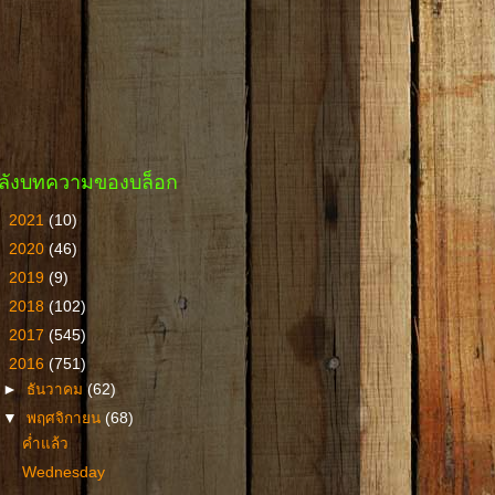
ลังบทความของบล็อก
►
2021
(10)
►
2020
(46)
►
2019
(9)
►
2018
(102)
►
2017
(545)
▼
2016
(751)
►
ธันวาคม
(62)
▼
พฤศจิกายน
(68)
ค่ำแล้ว
Wednesday