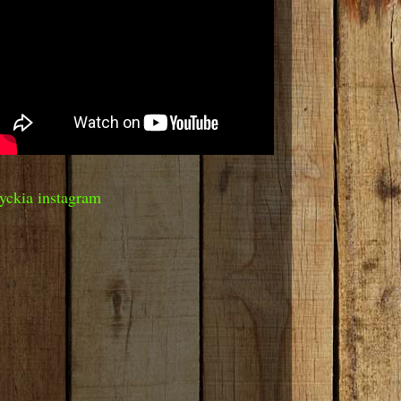
yckia instagram