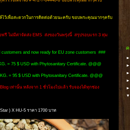
ล์ไว้เพื่อสะดวกในการติดต่อด้วยนะครับ ขอบพระคุณมากๆครับ
ี ไม่มีค่าจัดส่ง EMS ส่งของวันพรุ่งนี้ สรุปรอบแรก 3 ทุ่ม
ค
ional customers and now ready for EU zone customers ###
. = 75 $ USD with Phytosanitary Certificate. @@@
G. = 95 $ USD with Phytosanitary Certificate. @@@
log เท่านั้น หลังจาก 1 ชั่วโมงไปแล้ว รับจองได้ทุกช่อง
tle Star ) X HU-5 ราคา 1700 บาท