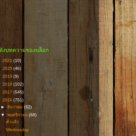
ลังบทความของบล็อก
►
2021
(10)
►
2020
(46)
►
2019
(9)
►
2018
(102)
►
2017
(545)
▼
2016
(751)
►
ธันวาคม
(62)
▼
พฤศจิกายน
(68)
ค่ำแล้ว
Wednesday