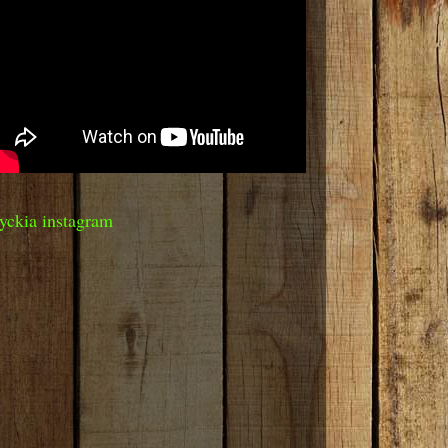
yckia instagram