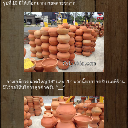
รูปที่ 10 มีให้เลือกมากมายหลายขนาด
อ่างเกลียวขนาดใหญ่ 18" และ 20" พวกนี้หายากครับ แต่ที่ร้าน
มีไว้รอให้บริการลูกค้าครับ ^__^