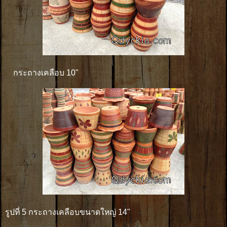
กระถางเคลือบ 10"
รูปที่ 5 กระถางเคลือบขนาดใหญ่ 14"