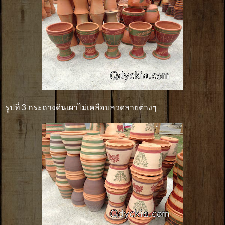
รูปที่ 3 กระถางดินเผาไม่เคลือบลวดลายต่างๆ