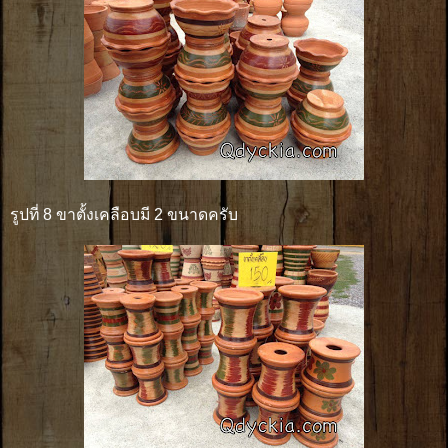
รูปที่ 8 ขาตั้งเคลือบมี 2 ขนาดครับ