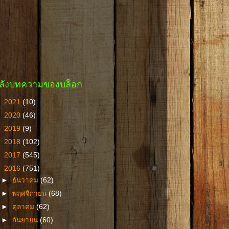
ลังบทความของบล็อก
►
2021
(10)
►
2020
(46)
►
2019
(9)
►
2018
(102)
►
2017
(545)
▼
2016
(751)
►
ธันวาคม
(62)
►
พฤศจิกายน
(68)
►
ตุลาคม
(62)
►
กันยายน
(60)