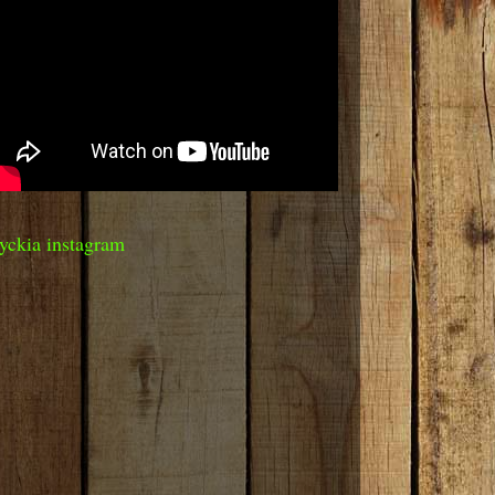
yckia instagram