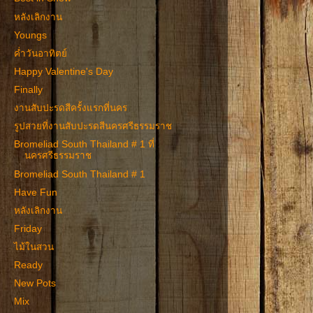
หลังเลิกงาน
Youngs
ค่ำวันอาทิตย์
Happy Valentine's Day
Finally
งานสับปะรดสีครั้งแรกที่นคร
รูปสวยที่งานสับปะรดสีนครศรีธรรมราช
Bromeliad South Thailand # 1 ที่
นครศรีธรรมราช
Bromeliad South Thailand # 1
Have Fun
หลังเลิกงาน
Friday
ไม้ในสวน
Ready
New Pots
Mix