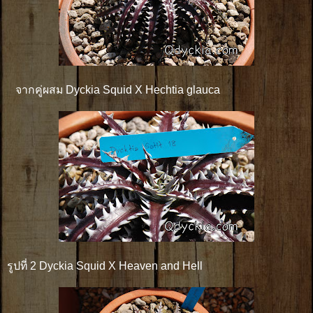
จากคู่ผสม Dyckia Squid X Hechtia glauca
รูปที่ 2 Dyckia Squid X Heaven and Hell