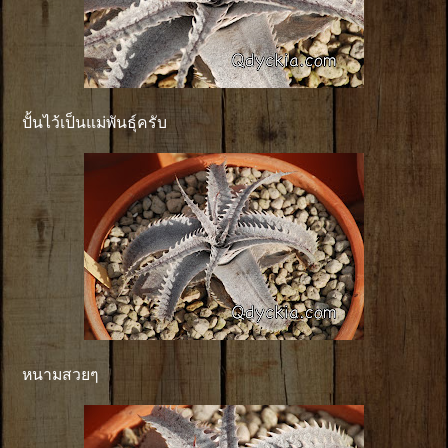
ปั้นไว้เป็นแม่พันธุ์ครับ
หนามสวยๆ