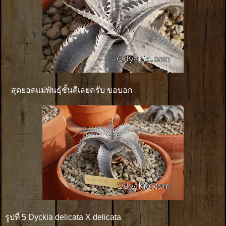
สุดยอดเเม่พันธุ์ชั้นดีเลยครับ ขอบอก
รูปที่ 5 Dyckia delicata X delicata