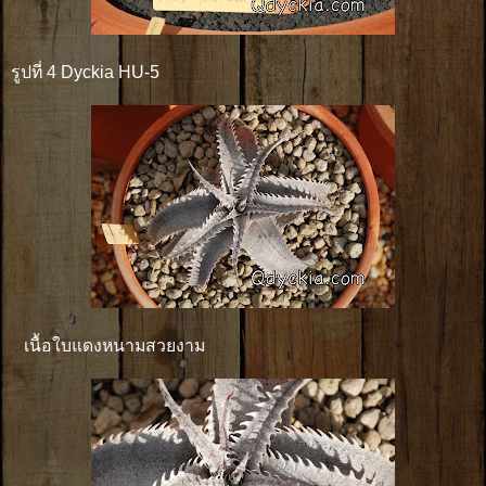
รูปที่ 4 Dyckia HU-5
เนื้อใบแดงหนามสวยงาม