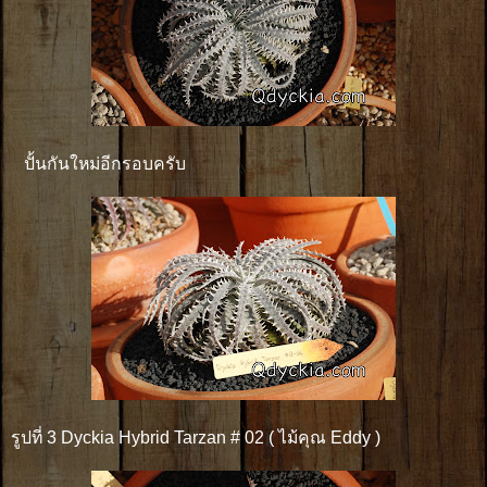
ปั้นกันใหม่อีกรอบครับ
รูปที่ 3 Dyckia Hybrid Tarzan # 02 ( ไม้คุณ Eddy )