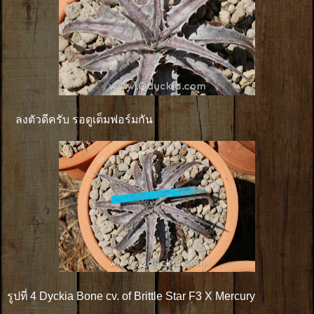
ลงตัวดีครับ รอดูเต็มฟอร์มกัน
รูปที่ 4 Dyckia Bone cv. of Brittle Star F3 X Mercury