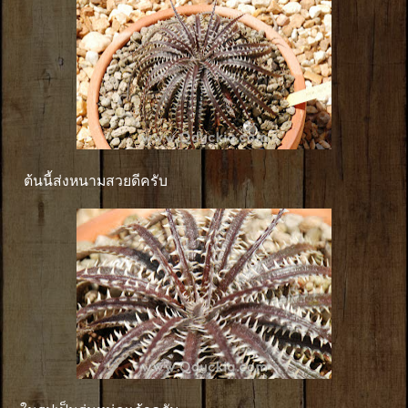
ต้นนี้ส่งหนามสวยดีครับ