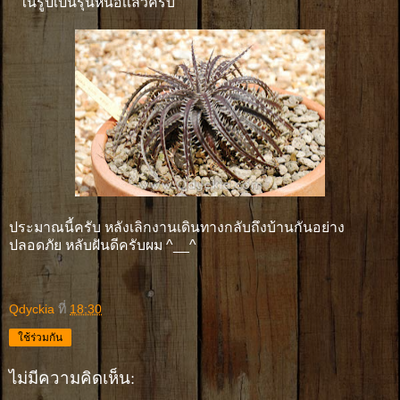
ในรูปเป็นรุ่นหน่อเเล้วครับ
ประมาณนี้ครับ หลังเลิกงานเดินทางกลับถึงบ้านกันอย่าง
ปลอดภัย หลับฝันดีครับผม ^__^
Qdyckia
ที่
18:30
ใช้ร่วมกัน
ไม่มีความคิดเห็น: