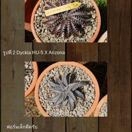
รูปที่ 2 Dyckia HU-5 X Arizona
ฟอร์มเล็กดีครับ