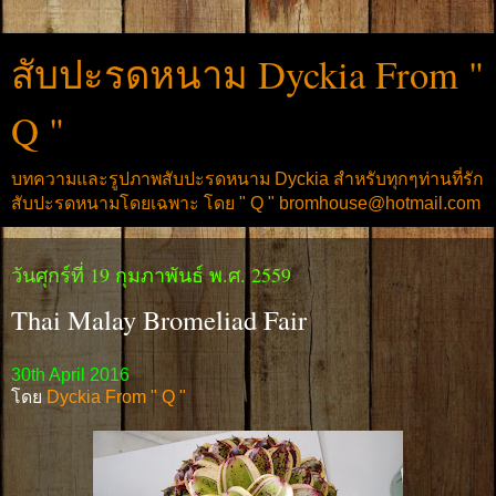
สับปะรดหนาม Dyckia From "
Q "
บทความและรูปภาพสับปะรดหนาม Dyckia สำหรับทุกๆท่านที่รัก
สับปะรดหนามโดยเฉพาะ โดย " Q " bromhouse@hotmail.com
วันศุกร์ที่ 19 กุมภาพันธ์ พ.ศ. 2559
Thai Malay Bromeliad Fair
30th April 2016
โดย
Dyckia From " Q "