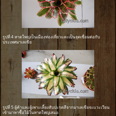
รูปที่ 4 หาดใหญ่เป็นเมืองท่องเที่ยวและเป็นจุดเชื่อมต่อกับ
ประเทศมาเลเซีย
รูปที่ 5 ผู้ค้าเเละผู้เพาะเลี้ยงสับปะรดสีจากมาเลเซียจะเเวะเวียน
เข้ามาหาซื้อไม้ในหาดใหญ่เสมอ