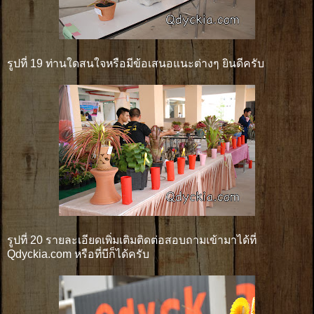
รูปที่ 19 ท่านใดสนใจหรือมีข้อเสนอแนะต่างๆ ยินดีครับ
รูปที่ 20 รายละเอียดเพิ่มเติมติดต่อสอบถามเข้ามาได้ที่
Qdyckia.com หรือที่บีก็ได้ครับ