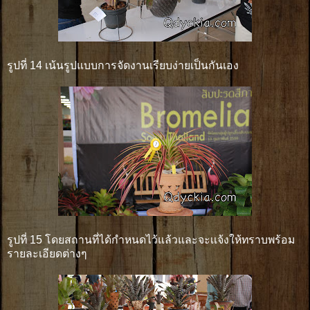
รูปที่ 14 เน้นรูปแบบการจัดงานเรียบง่ายเป็นกันเอง
รูปที่ 15 โดยสถานที่ได้กำหนดไว้แล้วและจะเเจ้งให้ทราบพร้อม
รายละเอียดต่างๆ