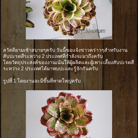
สวัสดียามเช้าสบายๆครับ วันนี้ขอเเจ้งข่าวคร่าวๆสำหรับงาน
สับปะรดสีระหว่าง 2 ประเทศที่กำลังจะมาถึงครับ
โดยวัตถุประสงค์ของงานเน้นให้ผู้ผลิตและผู้เพาะเลี้ยงสับปะรดสี
ระหว่าง 2 ประเทศได้มาพบปะและรู้จักกันครับ
รูปที่ 1 โดยงานจะมีขึ้นที่หาดใหญ่ครับ