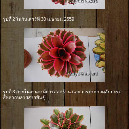
รูปที่ 2 ในวันเสาร์ที่ 30 เมษายน 2559
รูปที่ 3 ภายในงานจะมีการออกร้าน และการประกวดสับปะรด
สีหลากหลายสายพันธุ์