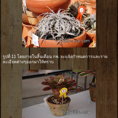
รูปที่ 11 โดยภายในสิ้นเดือน กพ. จะเเจ้งกำหนดการและราย
ละเอียดต่างๆออกมาให้ทราบ