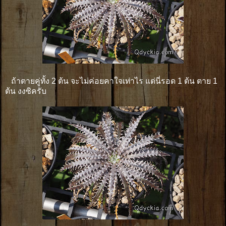
ถ้าตายคู่ทั้ง 2 ต้น จะไม่ค่อยคาใจเท่าไร แต่นี่รอด 1 ต้น ตาย 1
ต้น งงซิครับ