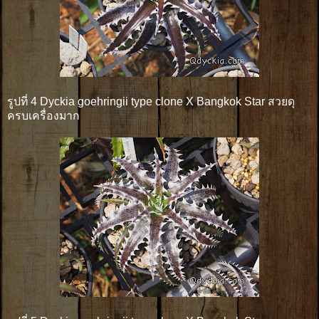
รูปที่ 4 Dyckia goehringii type clone X Bangkok Star สวยดุ
ครบเครื่องมาก