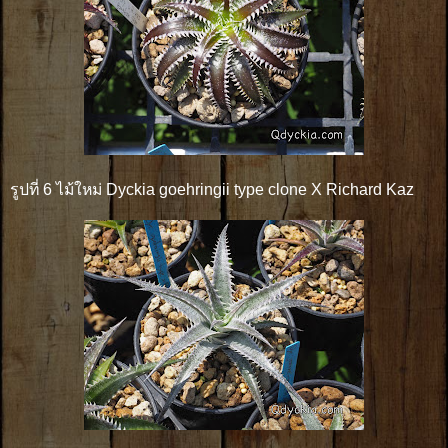
รูปที่ 6 ไม้ใหม่ Dyckia goehringii type clone X Richard Kaz