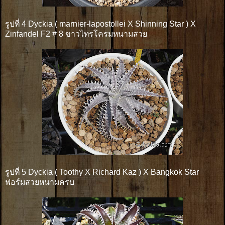
รูปที่ 4 Dyckia ( marnier-lapostollei X Shinning Star ) X
Zinfandel F2 # 8 ขาวไทรโครมหนามสวย
รูปที่ 5 Dyckia ( Toothy X Richard Kaz ) X Bangkok Star
ฟอร์มสวยหนามครบ