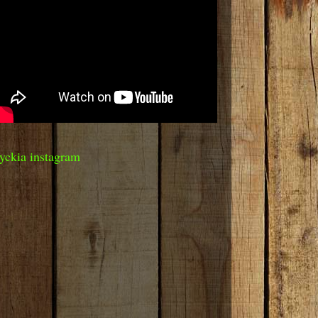
yckia instagram