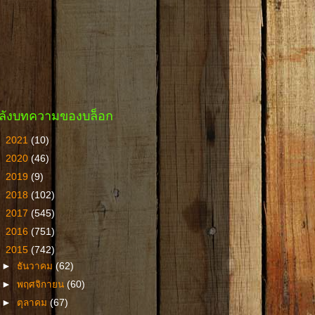
ลังบทความของบล็อก
►
2021
(10)
►
2020
(46)
►
2019
(9)
►
2018
(102)
►
2017
(545)
►
2016
(751)
▼
2015
(742)
►
ธันวาคม
(62)
►
พฤศจิกายน
(60)
►
ตุลาคม
(67)