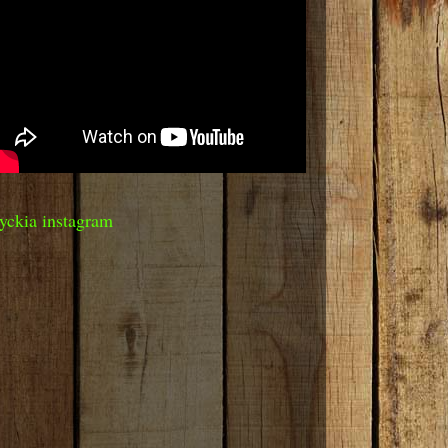
yckia instagram