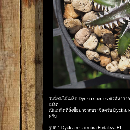
วันนี้ชมไม้เมล็ด Dyckia species ตัวที่หายาก
เมล็ด
เป็นเมล็ดที่สั่งซื้อมาจากบราซิลครับ Dyckia reit
ครับ
รูปที่ 1 Dyckia reitzii rubra Fortaleza F1