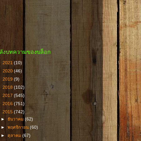
ลังบทความของบล็อก
►
2021
(10)
►
2020
(46)
►
2019
(9)
►
2018
(102)
►
2017
(545)
►
2016
(751)
▼
2015
(742)
►
ธันวาคม
(62)
►
พฤศจิกายน
(60)
►
ตุลาคม
(67)