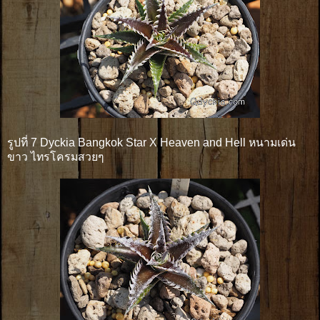
รูปที่ 7 Dyckia Bangkok Star X Heaven and Hell หนามเด่น
ขาว ไทรโครมสวยๆ