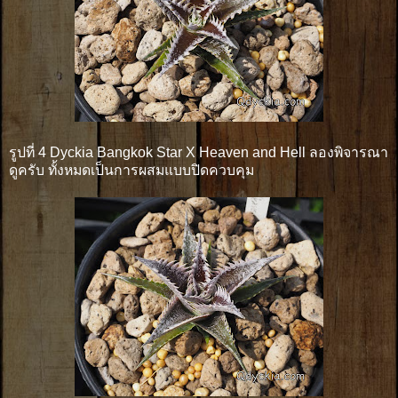
รูปที่ 4 Dyckia Bangkok Star X Heaven and Hell ลองพิจารณา
ดูครับ ทั้งหมดเป็นการผสมแบบปิดควบคุม