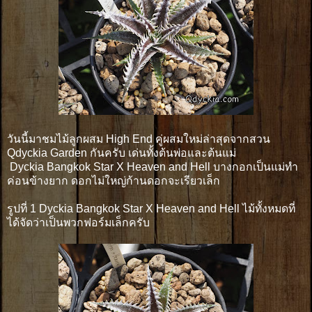
วันนี้มาชมไม้ลูกผสม High End คู่ผสมใหม่ล่าสุดจากสวน
Qdyckia Garden กันครับ เด่นทั้งต้นพ่อและต้นแม่
Dyckia Bangkok Star X Heaven and Hell บางกอกเป็นแม่ทำ
ค่อนข้างยาก ดอกไม่ใหญ่ก้านดอกจะเรียวเล็ก
รูปที่ 1 Dyckia Bangkok Star X Heaven and Hell ไม้ทั้งหมดที่
ได้จัดว่าเป็นพวกฟอร์มเล็กครับ