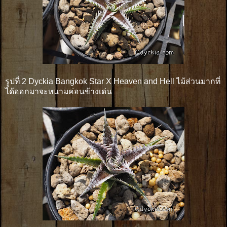
รูปที่ 2 Dyckia Bangkok Star X Heaven and Hell ไม้ส่วนมากที่
ได้ออกมาจะหนามค่อนข้างเด่น