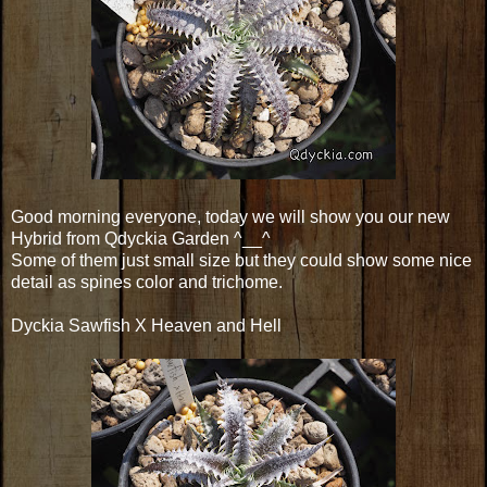
Good morning everyone, today we will show you our new
Hybrid from Qdyckia Garden ^__^
Some of them just small size but they could show some nice
detail as spines color and trichome.
Dyckia Sawfish X Heaven and Hell