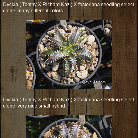
Dyckia ( Toothy X Richard Kaz ) X fosteriana seedling select
clone, many different colors.
Dyckia ( Toothy X Richard Kaz ) X fosteriana seedling select
clone, very nice small hybrid.