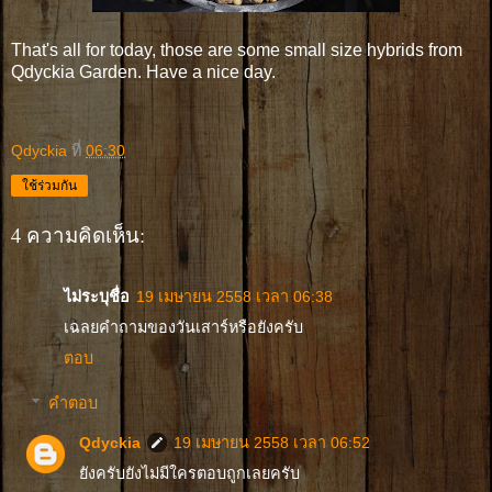
That's all for today, those are some small size hybrids from
Qdyckia Garden. Have a nice day.
Qdyckia
ที่
06:30
ใช้ร่วมกัน
4 ความคิดเห็น:
ไม่ระบุชื่อ
19 เมษายน 2558 เวลา 06:38
เฉลยคำถามของวันเสาร์หรือยังครับ
ตอบ
คำตอบ
Qdyckia
19 เมษายน 2558 เวลา 06:52
ยังครับยังไม่มีใครตอบถูกเลยครับ