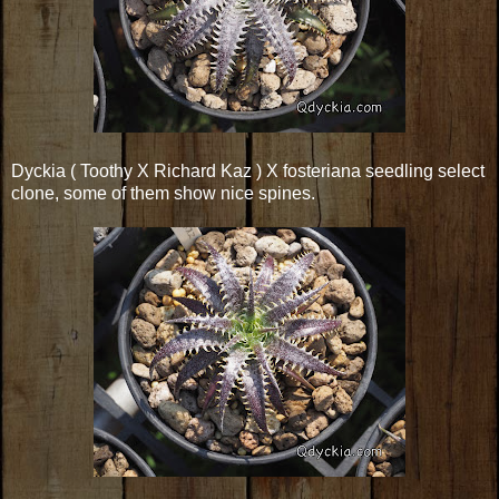
Dyckia ( Toothy X Richard Kaz ) X fosteriana seedling select
clone, some of them show nice spines.