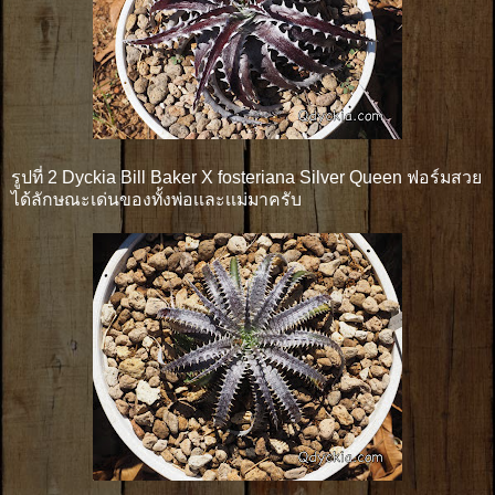
รูปที่ 2 Dyckia Bill Baker X fosteriana Silver Queen ฟอร์มสวย
ได้ลักษณะเด่นของทั้งพ่อเเละเเม่มาครับ