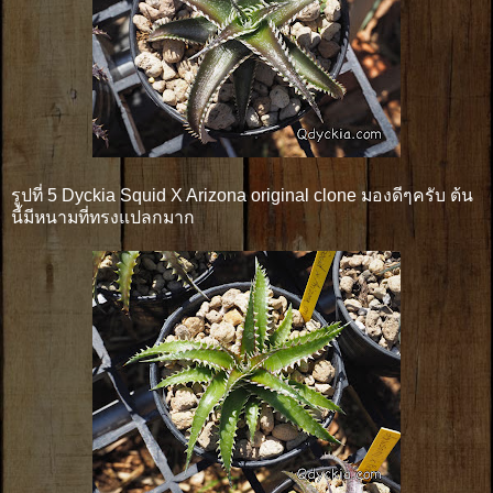
รูปที่ 5 Dyckia Squid X Arizona original clone มองดีๆครับ ต้น
นี้มีหนามที่ทรงแปลกมาก