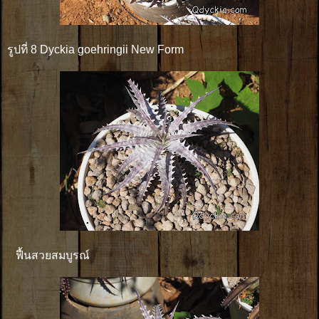
รูปที่ 8 Dyckia goehringii New Form
ฟื้นสวยสมบูรณ์