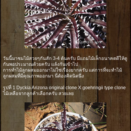
วันนี้มาชมไม้สวยๆกันสัก 3-4 ต้นครับ มีแถมไม้เล็กอนาคตดีให้ดู
กันพอประมาณด้วยครับ แล้งกันเข้าไป
การทำไม้ลูกผสมออกมาไม่ใช่เรื่องยากครับ แต่การที่จะทำไม้
ลูกผสมที่มีคุณภาพออกมา นี่ต้องคิดนิดนึง
รูปที่ 1 Dyckia Arizona original clone X goehringii type clone
ไม้เหลือจากลูกค้าเลือกครับ สวยเลย