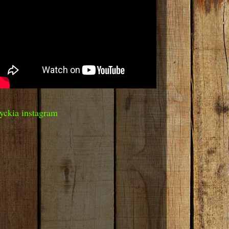
yckia instagram