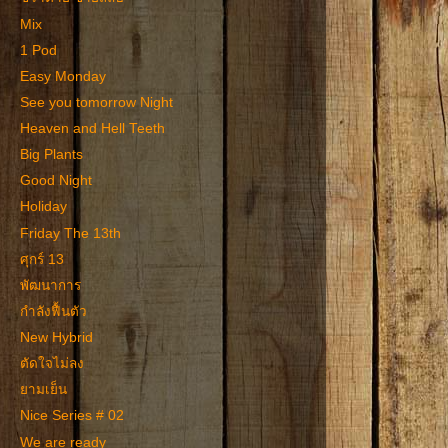
Mix
1 Pod
Easy Monday
See you tomorrow Night
Heaven and Hell Teeth
Big Plants
Good Night
Holiday
Friday The 13th
ศุกร์ 13
พัฒนาการ
กำลังฟื้นตัว
New Hybrid
ตัดใจไม่ลง
ยามเย็น
Nice Series # 02
We are ready