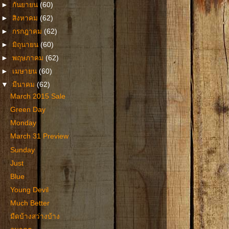
►
กันยายน
(60)
►
สิงหาคม
(62)
►
กรกฎาคม
(62)
►
มิถุนายน
(60)
►
พฤษภาคม
(62)
►
เมษายน
(60)
▼
มีนาคม
(62)
March 2015 Sale
Green Day
Monday
March 31 Preview
Sunday
Just
Blue
Young Devil
Much Better
มืดบ้างสว่างบ้าง