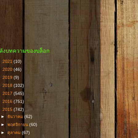
ลังบทความของบล็อก
►
2021
(10)
►
2020
(46)
►
2019
(9)
►
2018
(102)
►
2017
(545)
►
2016
(751)
▼
2015
(742)
►
ธันวาคม
(62)
►
พฤศจิกายน
(60)
►
ตุลาคม
(67)