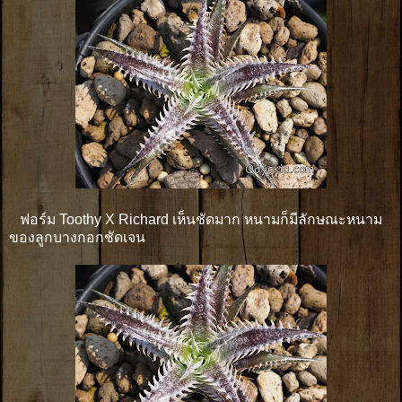
ฟอร์ม Toothy X Richard เห็นชัดมาก หนามก็มีลักษณะหนาม
ของลูกบางกอกชัดเจน