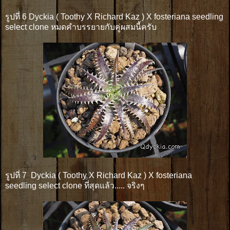
รูปที่ 6 Dyckia ( Toothy X Richard Kaz ) X fosteriana seedling
select clone หมดคำบรรยายกับคู่ผสมนี้ครับ
รูปที่ 7 Dyckia ( Toothy X Richard Kaz ) X fosteriana
seedling select clone ที่สุดแล้ว..... จริงๆ