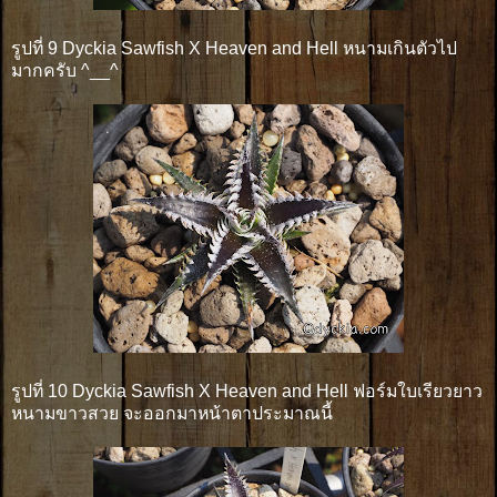
รูปที่ 9 Dyckia Sawfish X Heaven and Hell หนามเกินตัวไป
มากครับ ^__^
รูปที่ 10 Dyckia Sawfish X Heaven and Hell ฟอร์มใบเรียวยาว
หนามขาวสวย จะออกมาหน้าตาประมาณนี้