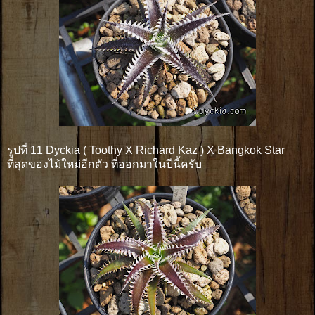
รูปที่ 11 Dyckia ( Toothy X Richard Kaz ) X Bangkok Star
ที่สุดของไม้ใหม่อีกตัว ที่ออกมาในปีนี้ครับ