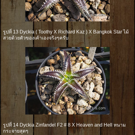
รูปที่ 13 Dyckia ( Toothy X Richard Kaz ) X Bangkok Star ไม้
สวยด้วยตัวของเค้าเองจริงๆครับ
รูปที่ 14 Dyckia Zinfandel F2 # 8 X Heaven and Hell หนาม
กระจายสุดๆ