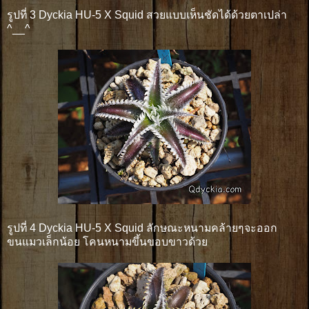
รูปที่ 3 Dyckia HU-5 X Squid สวยแบบเห็นชัดได้ด้วยตาเปล่า
^__^
รูปที่ 4 Dyckia HU-5 X Squid ลักษณะหนามคล้ายๆจะออก
ขนแมวเล็กน้อย โคนหนามขึ้นขอบขาวด้วย