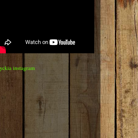
yckia instagram