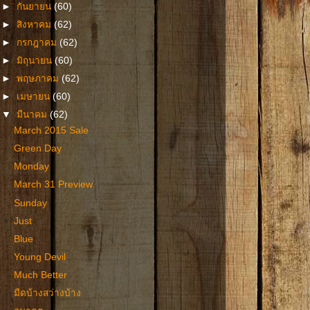
►
กันยายน
(60)
►
สิงหาคม
(62)
►
กรกฎาคม
(62)
►
มิถุนายน
(60)
►
พฤษภาคม
(62)
►
เมษายน
(60)
▼
มีนาคม
(62)
March 2015 Sale
Green Day
Monday
March 31 Preview
Sunday
Just
Blue
Young Devil
Much Better
มืดบ้างสว่างบ้าง