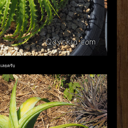
ยเลยครับ