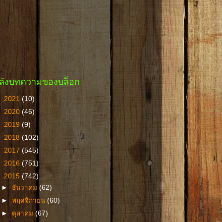
ลังบทความของบล็อก
►
2021
(10)
►
2020
(46)
►
2019
(9)
►
2018
(102)
►
2017
(545)
►
2016
(751)
▼
2015
(742)
►
ธันวาคม
(62)
►
พฤศจิกายน
(60)
►
ตุลาคม
(67)