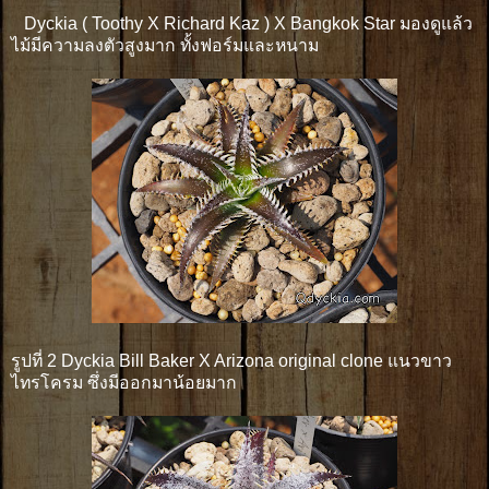
Dyckia ( Toothy X Richard Kaz ) X Bangkok Star มองดูแล้ว
ไม้มีความลงตัวสูงมาก ทั้งฟอร์มและหนาม
รูปที่ 2 Dyckia Bill Baker X Arizona original clone แนวขาว
ไทรโครม ซึ่งมีออกมาน้อยมาก