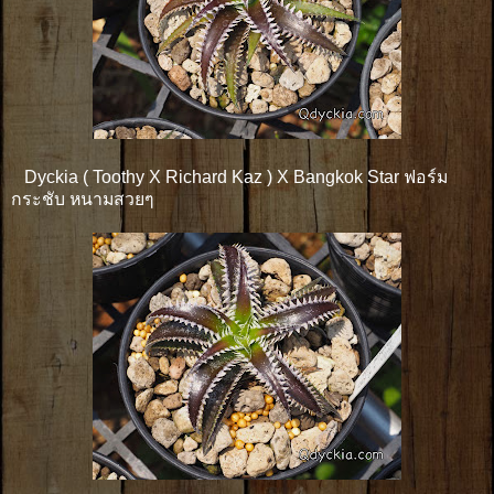
Dyckia ( Toothy X Richard Kaz ) X Bangkok Star ฟอร์ม
กระชับ หนามสวยๆ