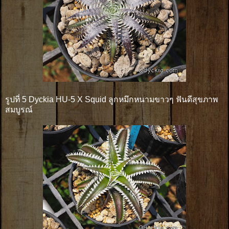
รูปที่ 5 Dyckia HU-5 X Squid ลูกหมึกหนามขาวๆ ฟันดีสุขภาพ
สมบูรณ์