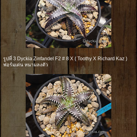
รูปที่ 3 Dyckia Zinfandel F2 # 8 X ( Toothy X Richard Kaz )
ฟอร์มเด่น หนามลงตัว