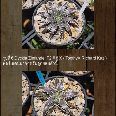
รูปที่ 6 Dyckia Zinfandel F2 # 8 X ( ToothyX Richard Kaz )
ฟอร์มเด่นมากๆครับลูกผสมตัวนี้