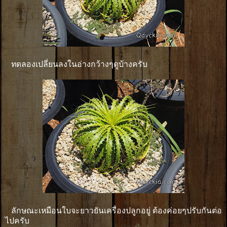
ทดลองเปลี่ยนลงในอ่างกว้างๆดูบ้างครับ
ลักษณะเหมือนใบจะยาวยันเครื่องปลูกอยู่ ต้องค่อยๆปรับกันต่อ
ไปครับ