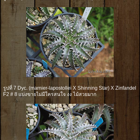
รูปที่ 7 Dyc. (marnier-lapostollei X Shinning Star) X Zinfandel
F2 # 8 แบ่งขายไม่มีใครสนใจ งง ไม้สวยมาก