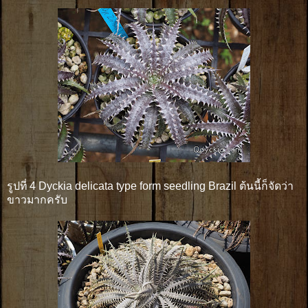
รูปที่ 4 Dyckia delicata type form seedling Brazil ต้นนี้ก็จัดว่า
ขาวมากครับ