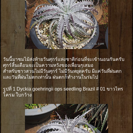
วันนี้มาชมไม้ส่งท้ายวันศุกร์แห่งชาติก่อนที่จะเข้านอนกันครับ
ศุกร์สิ้นเดือนจะเป็นความหวังของเพื่อนๆเสมอ
สำหรับชาวสวนไม่มีวันศุกร์ ไม่มีวันหยุดครับ มีแค่วันที่ฝนตก
และวันที่ฝนไม่ตกเท่านั้น ฝนตกก็ทำงานในร่มไป
รูปที่ 1 Dyckia goehringii ops seedling Brazil # 01 ขาวไทร
โครม ใบกว้าง