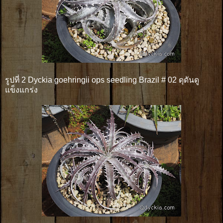
รูปที่ 2 Dyckia goehringii ops seedling Brazil # 02 ดุดันดู
แข็งแกร่ง